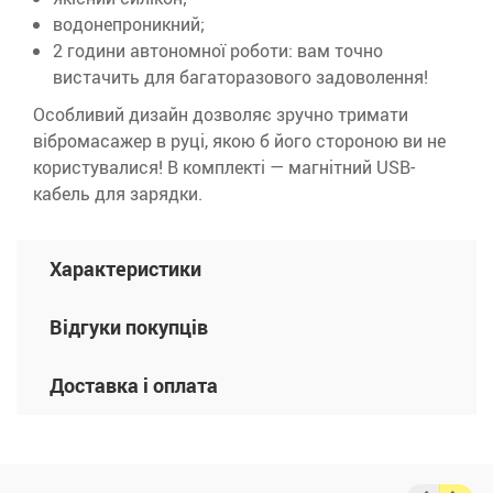
водонепроникний;
2 години автономної роботи: вам точно
вистачить для багаторазового задоволення!
Особливий дизайн дозволяє зручно тримати
вібромасажер в руці, якою б його стороною ви не
користувалися! В комплекті — магнітний USB-
кабель для зарядки.
Характеристики
Відгуки покупців
Доставка і оплата