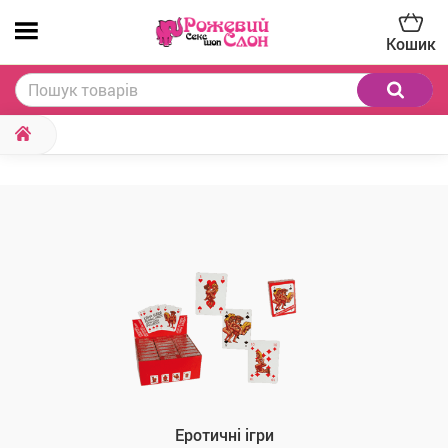
Кошик
Еротичні ігри