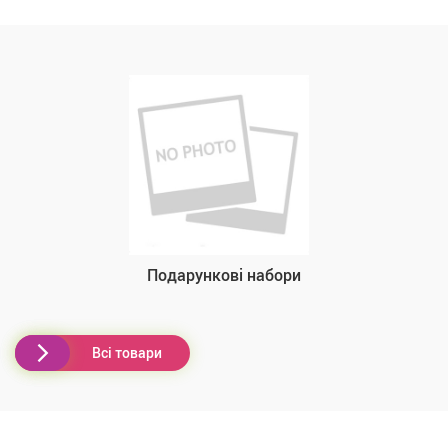
Подарункові набори
Всі товари