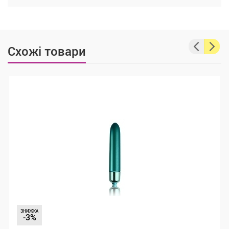
Схожі товари
ЗНИЖКА
-3%