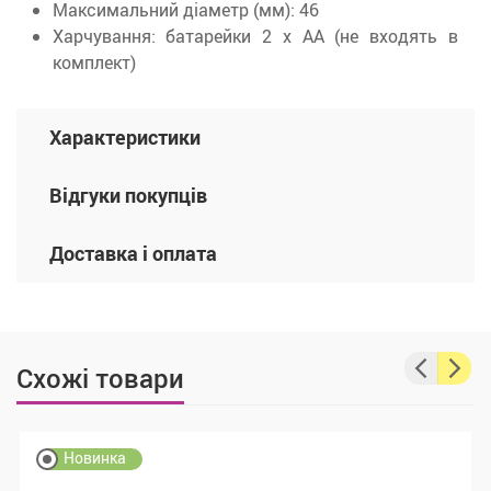
Максимальний діаметр (мм): 46
Харчування: батарейки 2 х АА (не входять в
комплект)
Характеристики
Відгуки покупців
Доставка і оплата
Схожі товари
Новинка