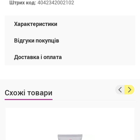
Штрих код:
4042342002102
Характеристики
Відгуки покупців
Доставка і оплата
Схожі товари