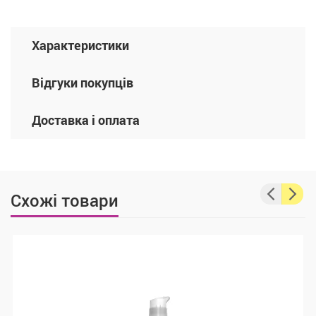
Характеристики
Відгуки покупців
Доставка і оплата
Схожі товари