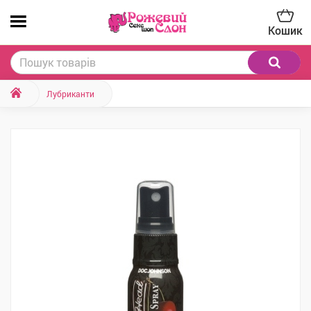
Кошик
Лубриканти