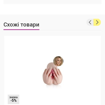
Схожі товари
ЗНИЖКА
-5%