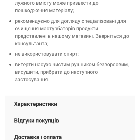
лужного вмісту може призвести до
пошкодження матеріалу;
рекомендуємо для догляду спеціалізовані для
очищення мастурбаторів продукти
представлені в нашому магазині.
Зверніться до
консультанта;
не використовувати спирт;
витерти насухо чистим рушником безворсовим,
висушити, прибрати до наступного
застосування.
Характеристики
Відгуки покупців
Доставка і оплата