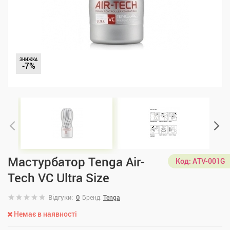
ЗНИЖКА
-7%
Мастурбатор Tenga Air-
Код:
ATV-001G
Tech VC Ultra Size
Відгуки:
0
Бренд:
Tenga
Немає в наявності