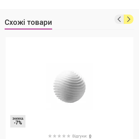
Схожі товари
ЗНИЖКА
-7%
Відгуки:
0