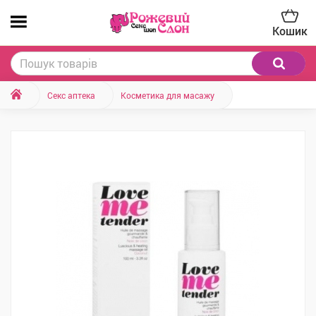
Кошик
Секс аптека
Косметика для масажу