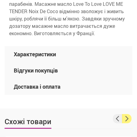
парабенів. Масажне масло Love To Love LOVE ME
TENDER Noix De Coco відмінно зволожує і живить
шкіру, роблячи її більш м'якою. Завдяки зручному
дозатору масажне масло витрачається дуже
економно. Виготовляється у Франції.
Характеристики
Відгуки покупців
Доставка і оплата
Схожі товари