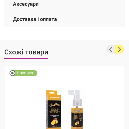
Аксесуари
Доставка і оплата
Схожі товари
Новинка