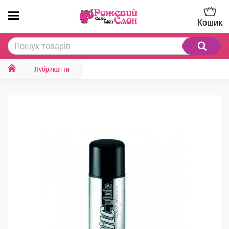
Кошик
Лубриканти