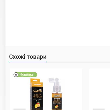
Схожі товари
Новинка