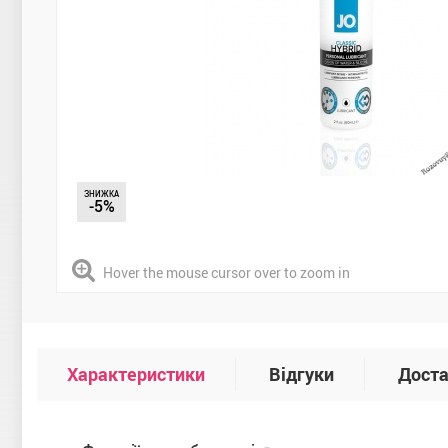
ЗНИЖКА
-5%
Hover the mouse cursor over to zoom in
Характеристики
Відгуки
Доста