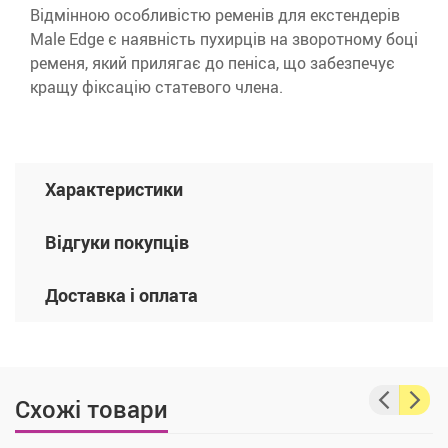
Відмінною особливістю ременів для екстендерів
Male Edge є наявність пухирців на зворотному боці
ременя, який прилягає до пеніса, що забезпечує
кращу фіксацію статевого члена.
Характеристики
Відгуки покупців
Доставка і оплата
Схожі товари