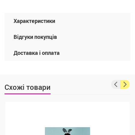
Характеристики
Відгуки покупців
Доставка і оплата
Схожі товари