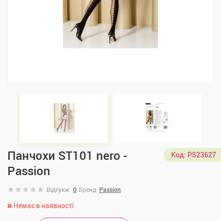
Панчохи ST101 nero -
Код:
PS23627
Passion
Відгуки:
0
Бренд:
Passion
Немає в наявності