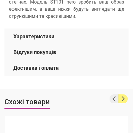
стегнах.
Модель ST101 nero зробить ваш образ
ефектнішим, а ваші ніжки будуть виглядати ще
стрункішими та красивішими.
Характеристики
Відгуки покупців
Доставка і оплата
Схожі товари