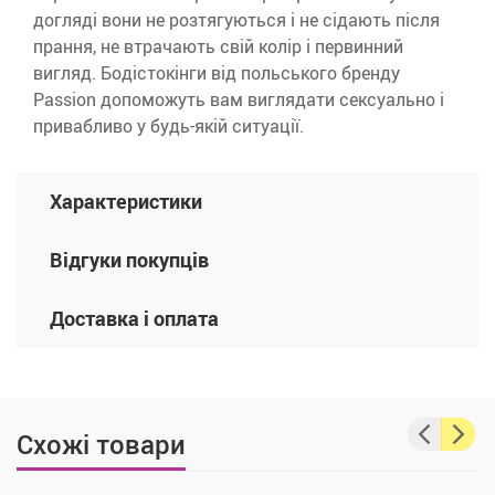
догляді вони не розтягуються і не сідають після
прання, не втрачають свій колір і первинний
вигляд. Бодістокінги від польського бренду
Passion допоможуть вам виглядати сексуально і
привабливо у будь-якій ситуації.
Характеристики
Відгуки покупців
Доставка і оплата
Схожі товари