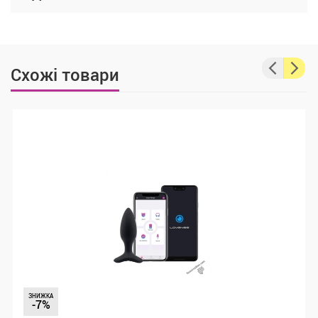
Схожі товари
ЗНИЖКА
-7%