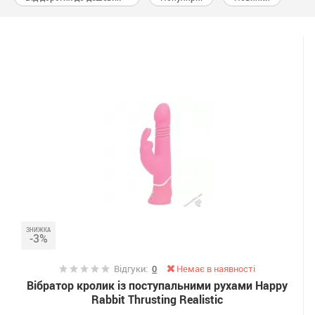
ЗНИЖКА
-3%
Відгуки:
0
Немає в наявності
Вібратор кролик із поступальними рухами Happy
Rabbit Thrusting Realistic