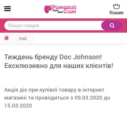
Кошик
Акції
Тиждень бренду Doc Johnson!
Ексклюзивно для наших клієнтів!
Акція діє при купівлі товару в інтернет
магазині та проводиться з 09.03.2020 до
15.03.2020